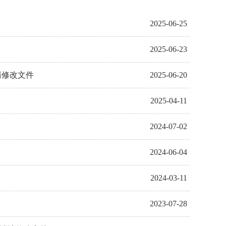
2025-06-25
2025-06-23
清修改文件
2025-06-20
2025-04-11
2024-07-02
2024-06-04
2024-03-11
2023-07-28