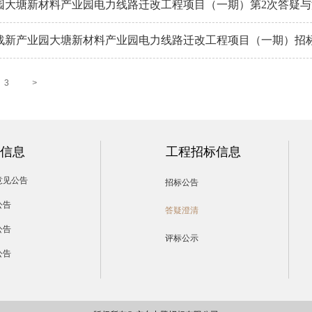
园大塘新材料产业园电力线路迁改工程项目（一期）第2次答疑
战新产业园大塘新材料产业园电力线路迁改工程项目（一期）招
3
>
信息
工程招标信息
意见公告
招标公告
公告
答疑澄清
公告
评标公示
公告