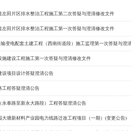
道左田片区排水整治工程施工第二次答疑与澄清修改文件
道左田片区排水整治工程施工第一次答疑与澄清修改文件
V联兴输变电配套土建工程（西南街道段）施工监理第一次答疑与澄
设施建设工程施工第一次答疑与澄清修改文件
建设项目设计答疑澄清公告
路工程答疑澄清公告
（永泰路至新永大路段）工程答疑澄清公告
园大塘新材料产业园电力线路迁改工程项目（一期）(变更公告)