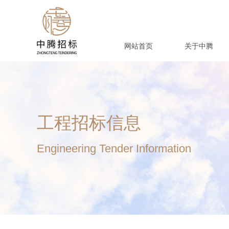
网站首页
关于中腾
工程招标信息
Engineering Tender Information