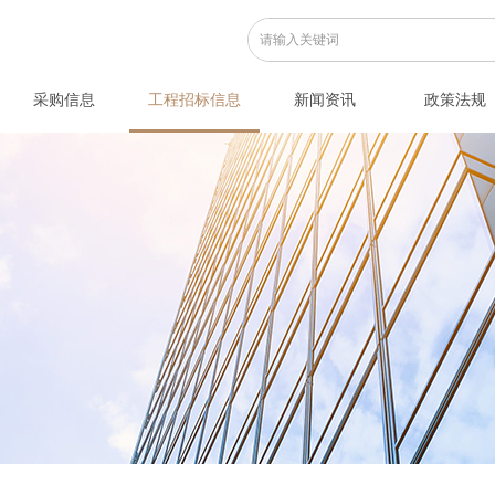
采购信息
工程招标信息
新闻资讯
政策法规